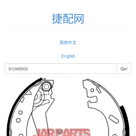
捷配网
简体中文
English