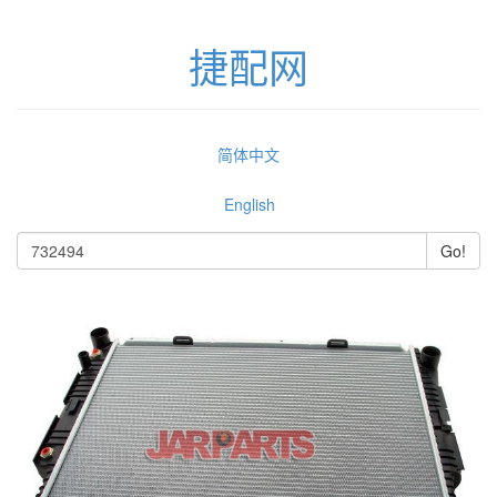
捷配网
简体中文
English