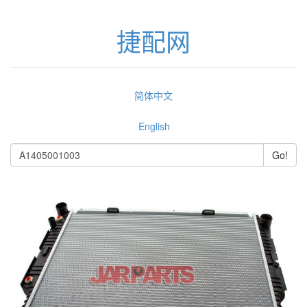
捷配网
简体中文
English