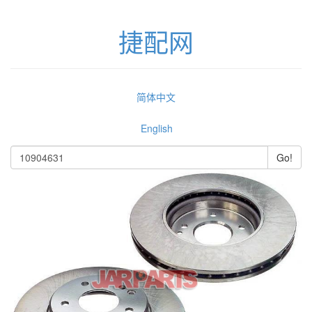
捷配网
简体中文
English