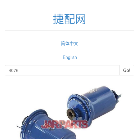
捷配网
简体中文
English