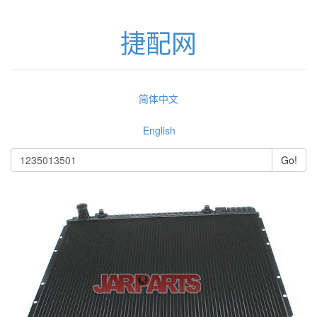
捷配网
简体中文
English