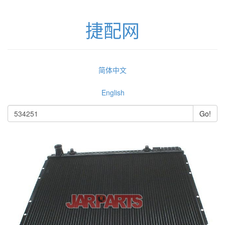
捷配网
简体中文
English