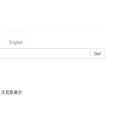
English
沃克斯豪尔