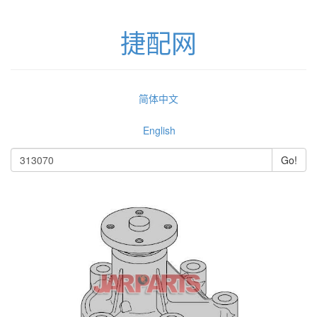
捷配网
简体中文
English