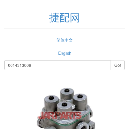
捷配网
简体中文
English