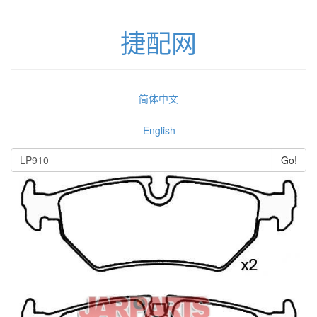
捷配网
简体中文
English