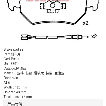
Brake pad set
Part:刹车片
Oe:LP910
Unit:SET
Catalog:制动系
Make: 菲亚特
标致
雪铁龙
捷豹
兰旗亚
Rear axle
ATE
Width : 123 mm
Height : 43 mm
Thickness : 17 mm
产品号码